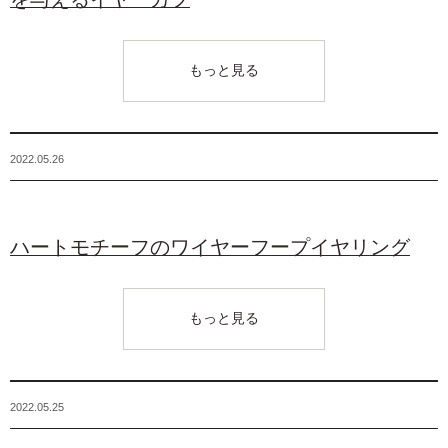
もっと見る
2022.05.26
ハートモチーフのワイヤーフープイヤリング
もっと見る
2022.05.25