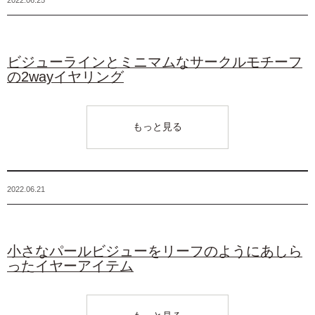
ビジューラインとミニマムなサークルモチーフ
の2wayイヤリング
もっと見る
2022.06.21
小さなパールビジューをリーフのようにあしら
ったイヤーアイテム