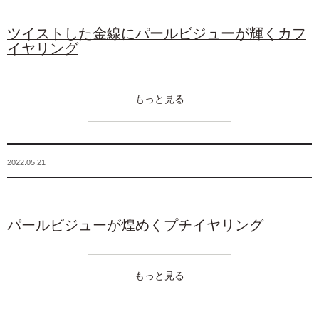
ツイストした金線にパールビジューが輝くカフ
イヤリング
もっと見る
2022.05.21
パールビジューが煌めくプチイヤリング
もっと見る