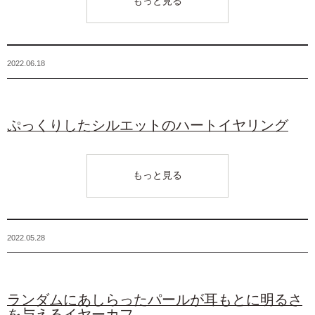
もっと見る
2022.06.18
ぷっくりしたシルエットのハートイヤリング
もっと見る
2022.05.28
ランダムにあしらったパールが耳もとに明るさ
を与えるイヤーカフ