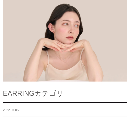
EARRINGカテゴリ
2022.07.05