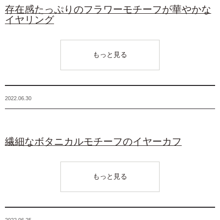
存在感たっぷりのフラワーモチーフが華やかな
イヤリング
もっと見る
2022.06.30
繊細なボタニカルモチーフのイヤーカフ
もっと見る
2022.06.25