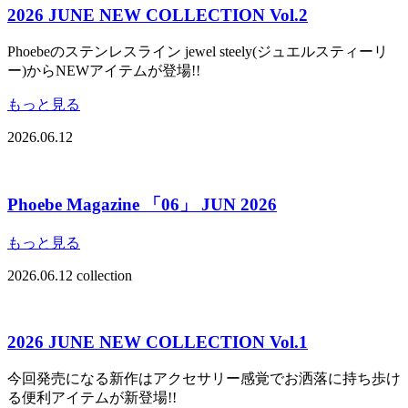
2026 JUNE NEW COLLECTION Vol.2
Phoebeのステンレスライン jewel steely(ジュエルスティーリ
ー)からNEWアイテムが登場!!
もっと見る
2026.06.12
Phoebe Magazine 「06」 JUN 2026
もっと見る
2026.06.12
collection
2026 JUNE NEW COLLECTION Vol.1
今回発売になる新作はアクセサリー感覚でお洒落に持ち歩け
る便利アイテムが新登場!!