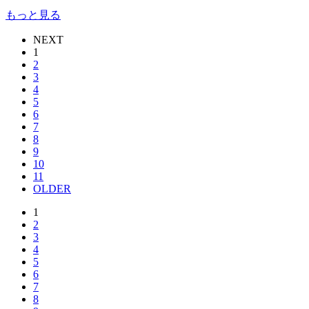
もっと見る
NEXT
1
2
3
4
5
6
7
8
9
10
11
OLDER
1
2
3
4
5
6
7
8