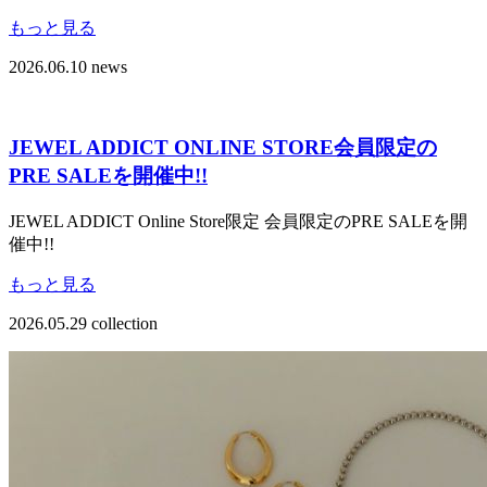
もっと見る
2026.06.10
news
JEWEL ADDICT ONLINE STORE会員限定の
PRE SALEを開催中!!
JEWEL ADDICT Online Store限定 会員限定のPRE SALEを開
催中!!
もっと見る
2026.05.29
collection