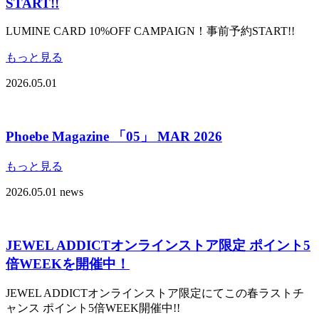
START!!
LUMINE CARD 10%OFF CAMPAIGN！事前予約START!!
もっと見る
2026.05.01
Phoebe Magazine 「05」 MAR 2026
もっと見る
2026.05.01
news
JEWEL ADDICTオンラインストア限定 ポイント5
倍WEEKを開催中！
JEWEL ADDICTオンラインストア限定にてこの春ラストチ
ャンス ポイント5倍WEEK開催中!!