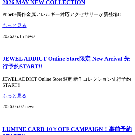
2026 MAY NEW COLLECTION
Phoebe新作金属アレルギー対応アクセサリーが新登場!!
もっと見る
2026.05.15
news
JEWEL ADDICT Online Store限定 New Arrival 先
行予約START!!
JEWEL ADDICT Online Store限定 新作コレクション先行予約
START!!
もっと見る
2026.05.07
news
LUMINE CARD 10%OFF CAMPAIGN！事前予約