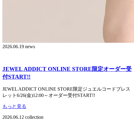
2026.06.19
news
JEWEL ADDICT ONLINE STORE限定オーダー受
付START!!
JEWEL ADDICT ONLINE STORE限定ジュエルコードブレス
レット6/26(金)12:00～オーダー受付START!!
もっと見る
2026.06.12
collection