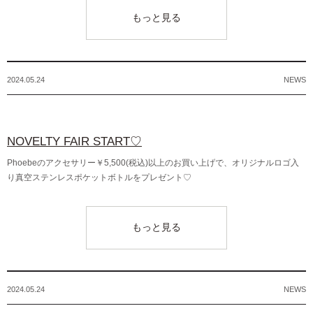
もっと見る
2024.05.24
NEWS
NOVELTY FAIR START♡
Phoebeのアクセサリー￥5,500(税込)以上のお買い上げで、オリジナルロゴ入
り真空ステンレスポケットボトルをプレゼント♡
もっと見る
2024.05.24
NEWS