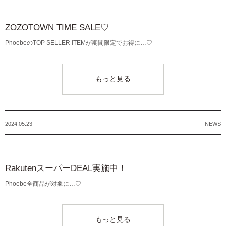
ZOZOTOWN TIME SALE♡
PhoebeのTOP SELLER ITEMが期間限定でお得に…♡
もっと見る
2024.05.23
NEWS
RakutenスーパーDEAL実施中！
Phoebe全商品が対象に…♡
もっと見る