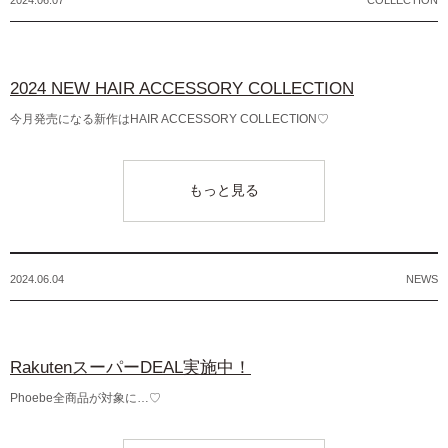
2024 NEW HAIR ACCESSORY COLLECTION
今月発売になる新作はHAIR ACCESSORY COLLECTION♡
もっと見る
2024.06.04
NEWS
RakutenスーパーDEAL実施中！
Phoebe全商品が対象に…♡