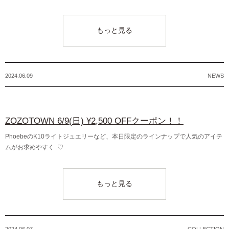
もっと見る
2024.06.09
NEWS
ZOZOTOWN 6/9(日) ¥2,500 OFFクーポン！！
PhoebeのK10ライトジュエリーなど、本日限定のラインナップで人気のアイテ
ムがお求めやすく..♡
もっと見る
2024.06.07
COLLECTION