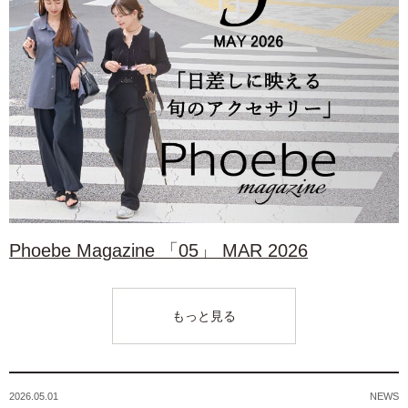
Phoebe Magazine 「05」 MAR 2026
もっと見る
2026.05.01
NEWS