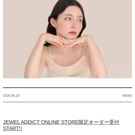
2026.06.19
NEWS
JEWEL ADDICT ONLINE STORE限定オーダー受付
START!!