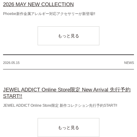
2026 MAY NEW COLLECTION
Phoebe新作金属アレルギー対応アクセサリーが新登場!!
もっと見る
2026.05.15
NEWS
JEWEL ADDICT Online Store限定 New Arrival 先行予約
START!!
JEWEL ADDICT Online Store限定 新作コレクション先行予約START!!
もっと見る