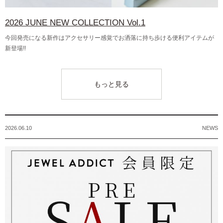
2026 JUNE NEW COLLECTION Vol.1
今回発売になる新作はアクセサリー感覚でお洒落に持ち歩ける便利アイテムが
新登場!!
もっと見る
2026.06.10
NEWS