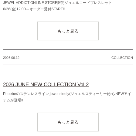
JEWEL ADDICT ONLINE STORE限定ジュエルコードブレスレット
6/26(金)12:00～オーダー受付START!!
もっと見る
2026.06.12
COLLECTION
2026 JUNE NEW COLLECTION Vol.2
Phoebeのステンレスライン jewel steely(ジュエルスティーリー)からNEWアイ
テムが登場!!
もっと見る