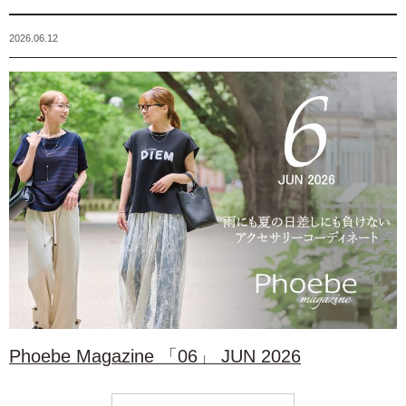
2026.06.12
Phoebe Magazine 「06」 JUN 2026