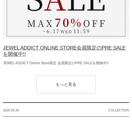
JEWEL ADDICT ONLINE STORE会員限定のPRE SALE
を開催中!!
JEWEL ADDICT Online Store限定 会員限定のPRE SALEを開催中!!
もっと見る
2026.05.29
COLLECTION