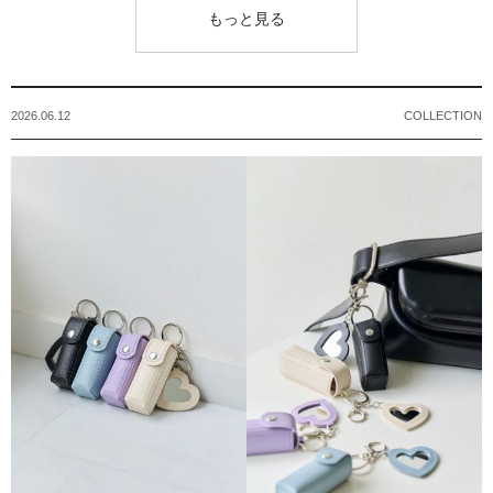
もっと見る
2026.06.12
COLLECTION