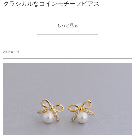
クラシカルなコインモチーフピアス
もっと見る
2023.01.07