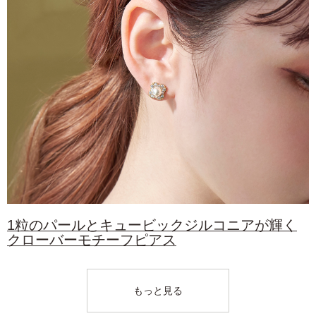
1粒のパールとキュービックジルコニアが輝く
クローバーモチーフピアス
もっと見る