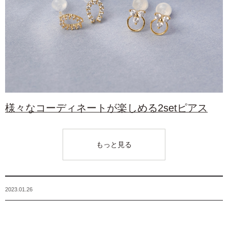
様々なコーディネートが楽しめる2setピアス
もっと見る
2023.01.26