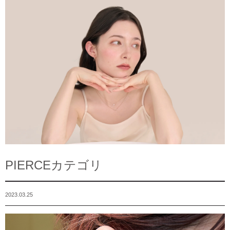
PIERCEカテゴリ
2023.03.25