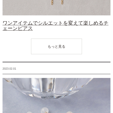
ワンアイテムでシルエットを変えて楽しめるチ
ェーンピアス
もっと見る
2023.02.01