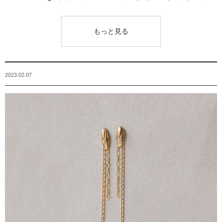
もっと見る
2023.02.07