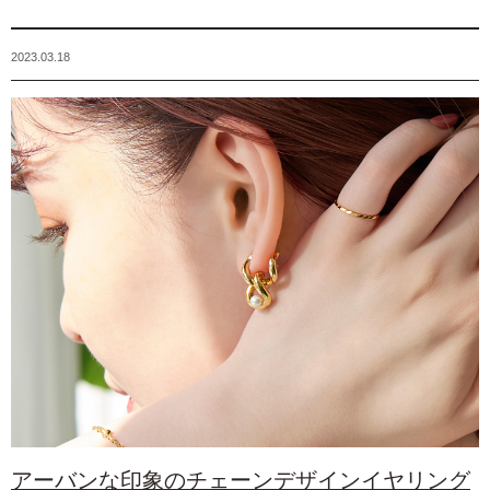
2023.03.18
アーバンな印象のチェーンデザインイヤリング