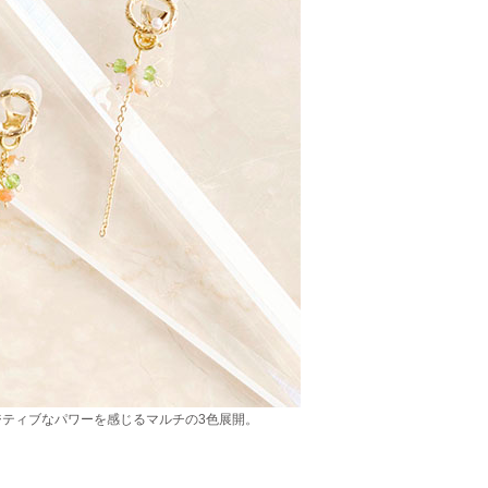
ティブなパワーを感じるマルチの3色展開。