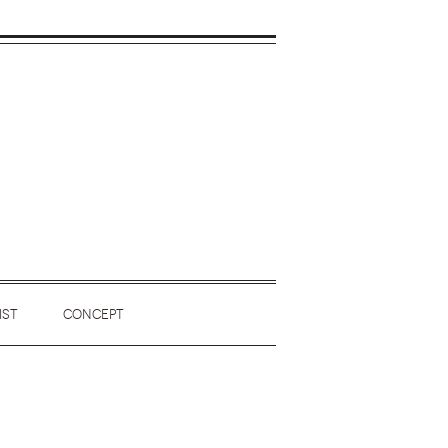
IST
CONCEPT