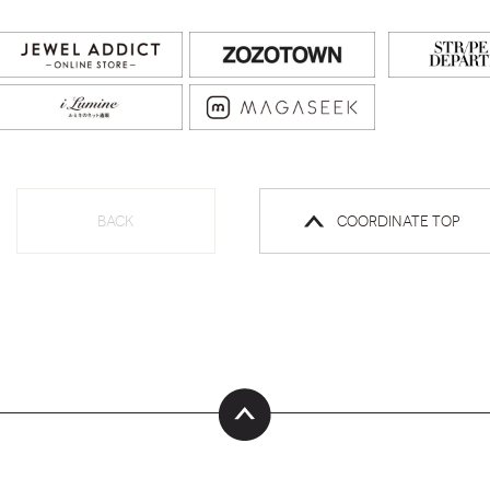
BACK
COORDINATE TOP
ページ
トップ