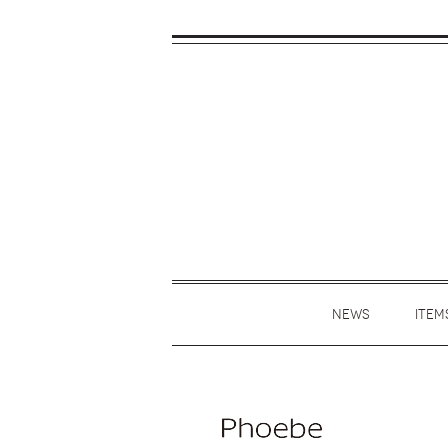
NEWS
ITEM