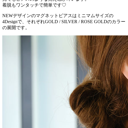
着脱もワンタッチで簡単です♡
NEWデザインのマグネットピアスはミニマムサイズの
4Designで、それぞれGOLD / SILVER / ROSE GOLDのカラー
の展開です。