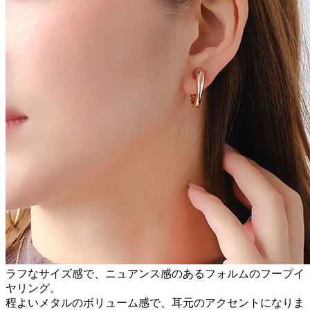
ラフなサイズ感で、ニュアンス感のあるフォルムのフープイ
ヤリング。
程よいメタルのボリューム感で、耳元のアクセントになりま