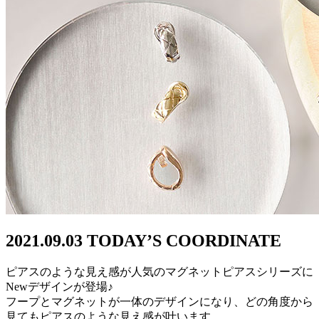
2021.09.03 TODAY’S COORDINATE
ピアスのような見え感が人気のマグネットピアスシリーズに
Newデザインが登場♪
フープとマグネットが一体のデザインになり、どの角度から
見てもピアスのような見え感が叶います。