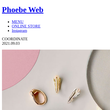
Phoebe Web
MENU
ONLINE STORE
Instagram
COORDINATE
2021.09.03