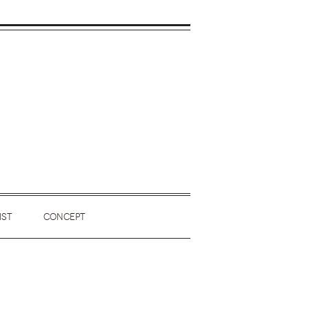
IST
CONCEPT