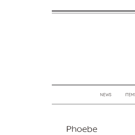
NEWS
ITEM