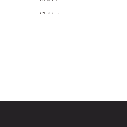
Instagram
Online Shop