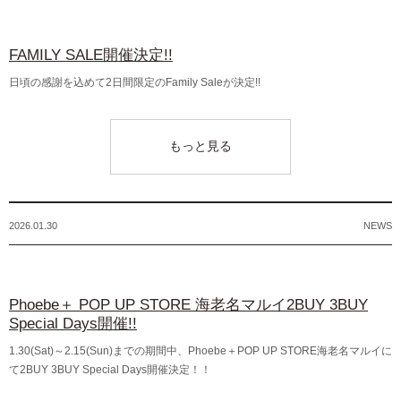
FAMILY SALE開催決定!!
日頃の感謝を込めて2日間限定のFamily Saleが決定!!
もっと見る
2026.01.30
NEWS
Phoebe＋ POP UP STORE 海老名マルイ2BUY 3BUY
Special Days開催!!
1.30(Sat)～2.15(Sun)までの期間中、Phoebe＋POP UP STORE海老名マルイに
て2BUY 3BUY Special Days開催決定！！