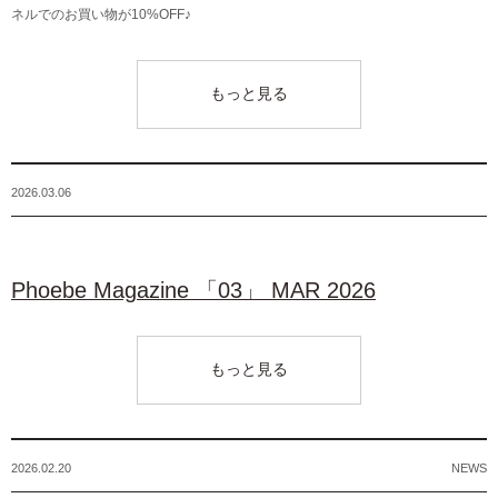
ネルでのお買い物が10%OFF♪
もっと見る
2026.03.06
Phoebe Magazine 「03」 MAR 2026
もっと見る
2026.02.20
NEWS