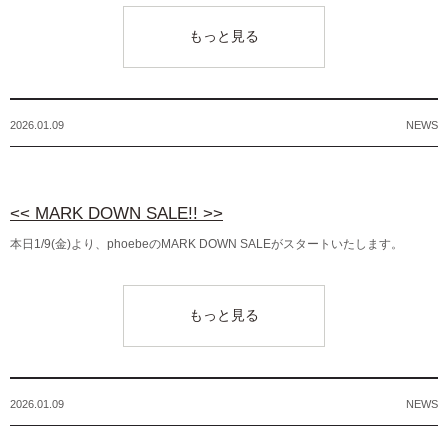
もっと見る
2026.01.09
NEWS
<< MARK DOWN SALE!! >>
本日1/9(金)より、phoebeのMARK DOWN SALEがスタートいたします。
もっと見る
2026.01.09
NEWS