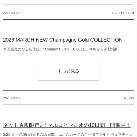
2026.03.20
COLLECTION
2026 MARCH NEW Champagne Gold COLLECTION
今回発売になる新作はChampagne Gold COLLECTIONから新登場!!
もっと見る
2026.03.20
NEWS
ネット通販限定♪「マルコとマルオの10日間」開催中！
3/20(金)~3/29(日)までの10日間、エポスカードのご利用でマルイ ウェブチャン