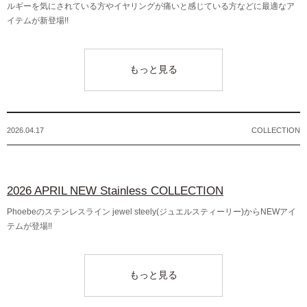
ルギーを気にされている方やイヤリングが痛いと感じている方などに最適なア
イテムが新登場!!
もっと見る
2026.04.17
COLLECTION
2026 APRIL NEW Stainless COLLECTION
Phoebeのステンレスライン jewel steely(ジュエルスティーリー)からNEWアイ
テムが登場!!
もっと見る