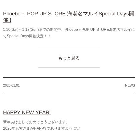
Phoebe＋ POP UP STORE 海老名マルイSpecial Days開
催!!
1.10(Sat)～1.18(Sun)までの期間中、Phoebe＋POP UP STORE海老名マルイに
てSpecial Days開催決定！！
もっと見る
2026.01.01
NEWS
HAPPY NEW YEAR!
新年あけましておめでとうございます。
2026年も皆さまがHAPPYでありますように♡